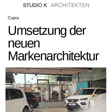
Cupra
Umsetzung der
neuen
Markenarchitektur